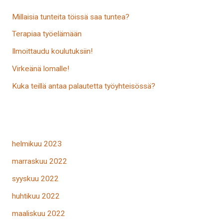
Millaisia tunteita töissä saa tuntea?
Terapiaa työelämään
Ilmoittaudu koulutuksiin!
Virkeänä lomalle!
Kuka teillä antaa palautetta työyhteisössä?
helmikuu 2023
marraskuu 2022
syyskuu 2022
huhtikuu 2022
maaliskuu 2022