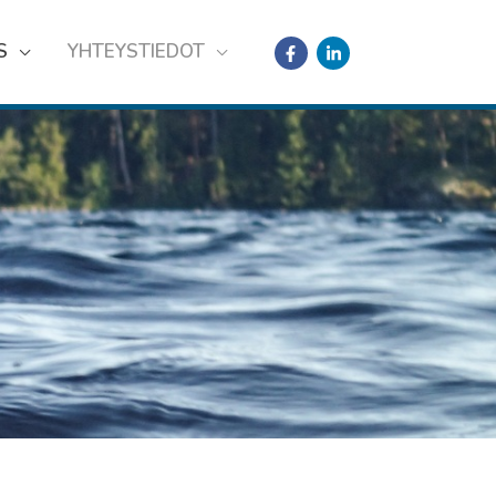
S
YHTEYSTIEDOT